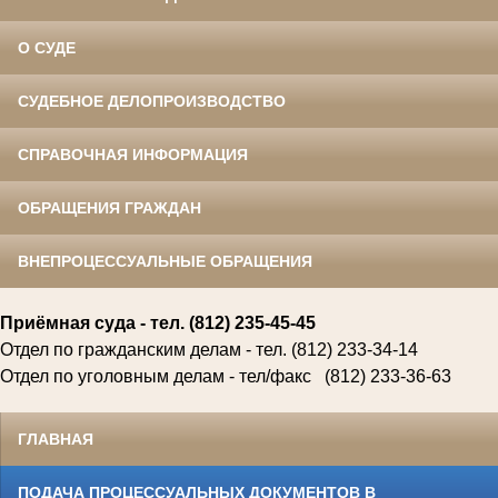
О СУДЕ
СУДЕБНОЕ ДЕЛОПРОИЗВОДСТВО
СПРАВОЧНАЯ ИНФОРМАЦИЯ
ОБРАЩЕНИЯ ГРАЖДАН
ВНЕПРОЦЕССУАЛЬНЫЕ ОБРАЩЕНИЯ
Приёмная суда
-
тел. (812) 235-45-45
Отдел по гражданским делам - тел.
(812) 233-34-14
Отдел по уголовным делам - тел/факс
(812) 233-36-63
ГЛАВНАЯ
ПОДАЧА ПРОЦЕССУАЛЬНЫХ ДОКУМЕНТОВ В