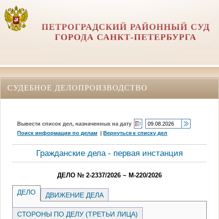
ПЕТРОГРАДСКИЙ РАЙОННЫЙ СУД
ГОРОДА САНКТ-ПЕТЕРБУРГА
СУДЕБНОЕ ДЕЛОПРОИЗВОДСТВО
Вывести список дел, назначенных на дату
Поиск информации по делам
|
Вернуться к списку дел
Гражданские дела - первая инстанция
ДЕЛО № 2-2337/2026 ~ М-220/2026
ДЕЛО
ДВИЖЕНИЕ ДЕЛА
СТОРОНЫ ПО ДЕЛУ (ТРЕТЬИ ЛИЦА)