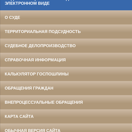
ЭЛЕКТРОННОМ ВИДЕ
О СУДЕ
ТЕРРИТОРИАЛЬНАЯ ПОДСУДНОСТЬ
СУДЕБНОЕ ДЕЛОПРОИЗВОДСТВО
СПРАВОЧНАЯ ИНФОРМАЦИЯ
КАЛЬКУЛЯТОР ГОСПОШЛИНЫ
ОБРАЩЕНИЯ ГРАЖДАН
ВНЕПРОЦЕССУАЛЬНЫЕ ОБРАЩЕНИЯ
КАРТА САЙТА
ОБЫЧНАЯ ВЕРСИЯ САЙТА